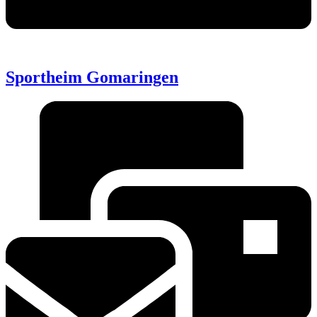
Sportheim Gomaringen