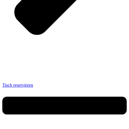
Tisch reservieren