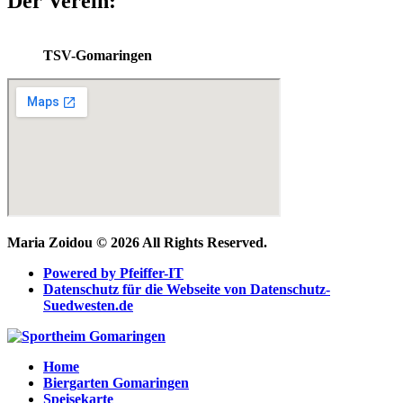
Der Verein:
TSV-Gomaringen
Maria Zoidou © 2026 All Rights Reserved.
Powered by Pfeiffer-IT
Datenschutz für die Webseite von Datenschutz-
Suedwesten.de
Home
Biergarten Gomaringen
Speisekarte