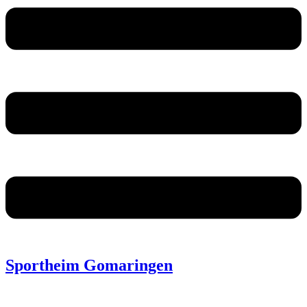
Sportheim Gomaringen