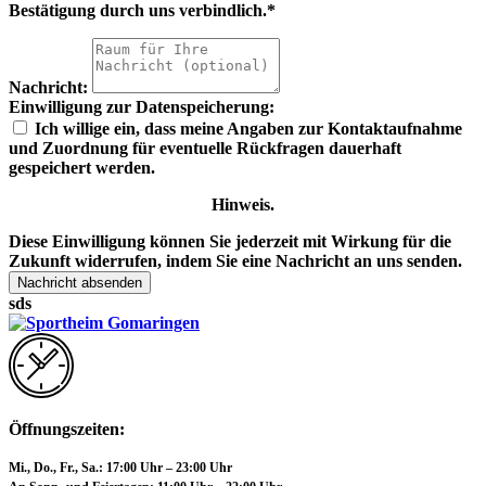
Bestätigung durch uns verbindlich.*
Nachricht:
Einwilligung zur Datenspeicherung:
Ich willige ein, dass meine Angaben zur Kontaktaufnahme
und Zuordnung für eventuelle Rückfragen dauerhaft
gespeichert werden.
Hinweis.
Diese Einwilligung können Sie jederzeit mit Wirkung für die
Zukunft widerrufen, indem Sie eine Nachricht an uns senden.
Nachricht absenden
sds
Öffnungszeiten:
Mi., Do., Fr., Sa.:
17:00 Uhr – 23:00 Uhr