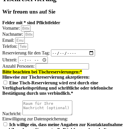
Wir freuen uns auf Sie
Felder mit * sind Pflichtfelder
Vorname:
Nachname:
Email:
Telefon:
Reservierung für den Tag:
Uhrzeit:
Anzahl Personen:
Bitte beachten bei Tischreservierungen:*
Hinweise zur Tischreservierung akzeptieren:
Eine Tisch-Reservierung wird erst durch eine
Verfügbarkeitsprüfung und schriftliche oder telefonische
Bestätigung durch uns verbindlich.*
Nachricht:
Einwilligung zur Datenspeicherung:
Ich willige ein, dass meine Angaben zur Kontaktaufnahme