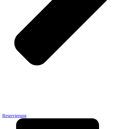
Reservierung