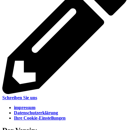
Schreiben Sie uns
impressum
Datenschutzerklärung
Ihre Cookie-Einstellungen