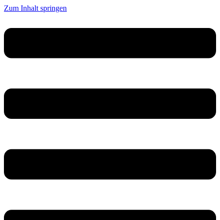
Zum Inhalt springen