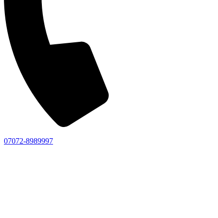
07072-8989997