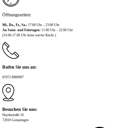
Öffnungszeiten:
Mi., Do., Fr., Sa.:
17:00 Uhr – 23:00 Uhr
An Sonn- und Feiertagen:
11:00 Uhr – 22:00 Uhr
(14.00-17.00 Uhr keine warme Küche )
Rufen Sie uns an:
07072 8989997
Besuchen Sie uns:
Haydnstraße 16
72810 Gomaringen