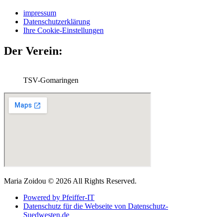
impressum
Datenschutzerklärung
Ihre Cookie-Einstellungen
Der Verein:
TSV-Gomaringen
Maria Zoidou © 2026 All Rights Reserved.
Powered by Pfeiffer-IT
Datenschutz für die Webseite von Datenschutz-
Suedwesten.de