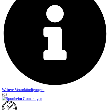
Weitere Vorankündigungen
sds