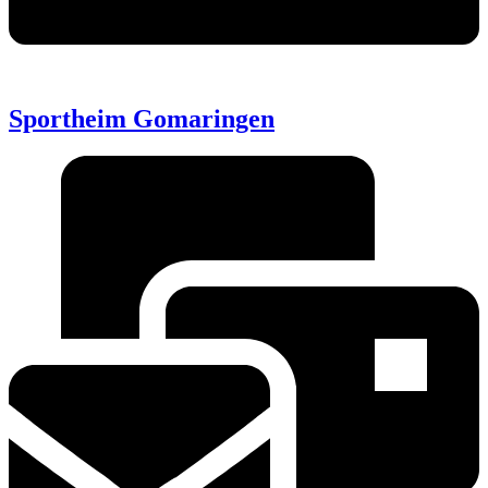
Sportheim Gomaringen