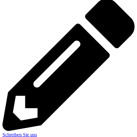
Schreiben Sie uns