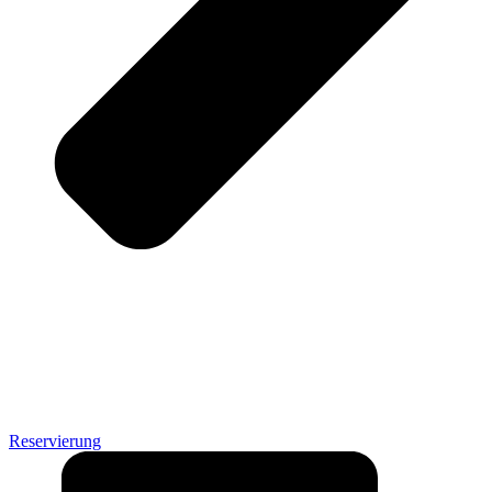
Reservierung