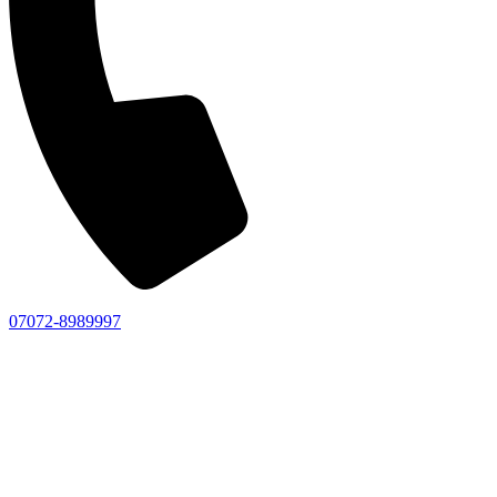
07072-8989997