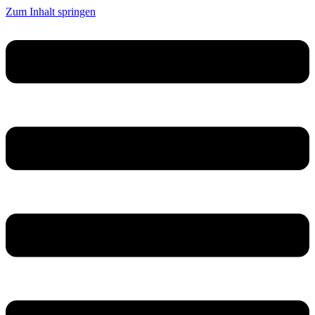
Zum Inhalt springen