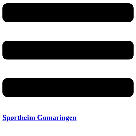
Sportheim Gomaringen