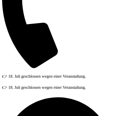
👉 18. Juli geschlossen wegen einer Veranstaltung.
👉 18. Juli geschlossen wegen einer Veranstaltung.