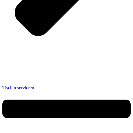
Tisch reservieren