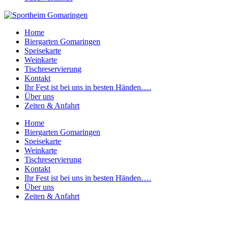
Home
Biergarten Gomaringen
Speisekarte
Weinkarte
Tischreservierung
Kontakt
Ihr Fest ist bei uns in besten Händen….
Über uns
Zeiten & Anfahrt
Home
Biergarten Gomaringen
Speisekarte
Weinkarte
Tischreservierung
Kontakt
Ihr Fest ist bei uns in besten Händen….
Über uns
Zeiten & Anfahrt