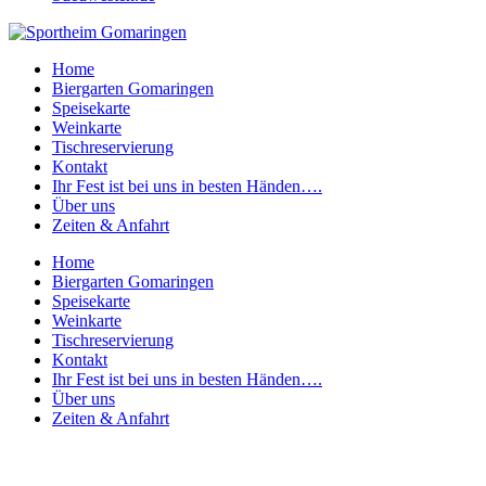
Home
Biergarten Gomaringen
Speisekarte
Weinkarte
Tischreservierung
Kontakt
Ihr Fest ist bei uns in besten Händen….
Über uns
Zeiten & Anfahrt
Home
Biergarten Gomaringen
Speisekarte
Weinkarte
Tischreservierung
Kontakt
Ihr Fest ist bei uns in besten Händen….
Über uns
Zeiten & Anfahrt