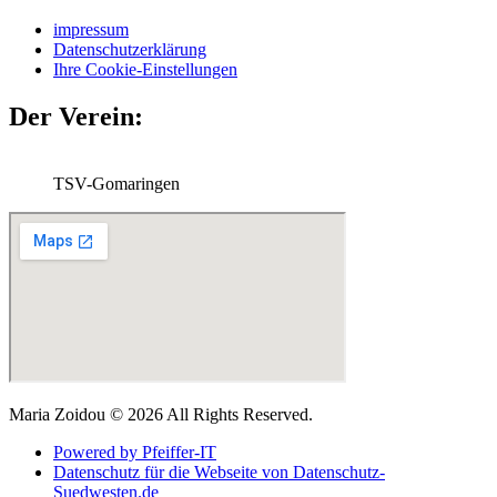
impressum
Datenschutzerklärung
Ihre Cookie-Einstellungen
Der Verein:
TSV-Gomaringen
Maria Zoidou © 2026 All Rights Reserved.
Powered by Pfeiffer-IT
Datenschutz für die Webseite von Datenschutz-
Suedwesten.de