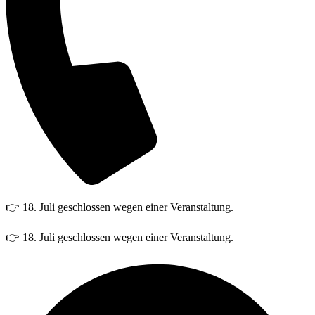
👉 18. Juli geschlossen wegen einer Veranstaltung.
👉 18. Juli geschlossen wegen einer Veranstaltung.