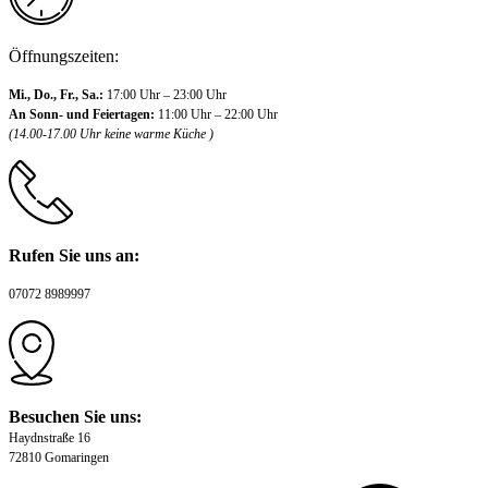
Öffnungszeiten:
Mi., Do., Fr., Sa.:
17:00 Uhr – 23:00 Uhr
An Sonn- und Feiertagen:
11:00 Uhr – 22:00 Uhr
(14.00-17.00 Uhr keine warme Küche )
Rufen Sie uns an:
07072 8989997
Besuchen Sie uns:
Haydnstraße 16
72810 Gomaringen