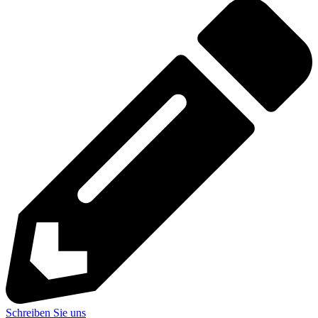
Schreiben Sie uns