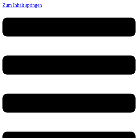
Zum Inhalt springen