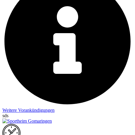
Weitere Vorankündigungen
sds