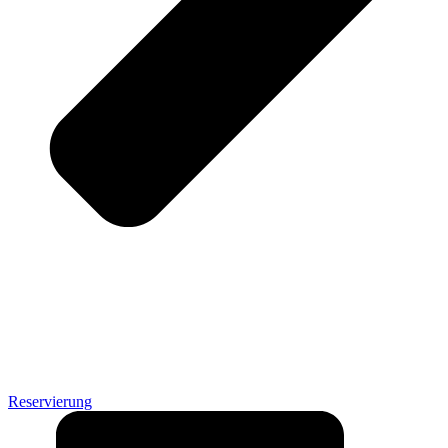
Reservierung