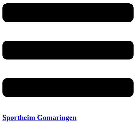
Sportheim Gomaringen