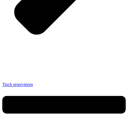
Tisch reservieren