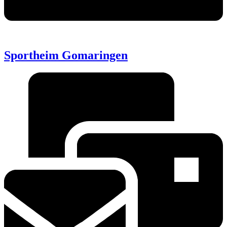
Sportheim Gomaringen