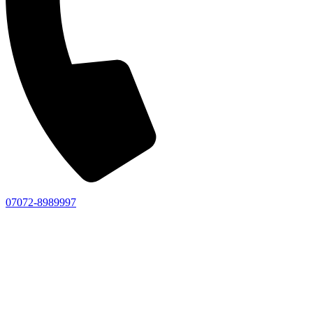
07072-8989997