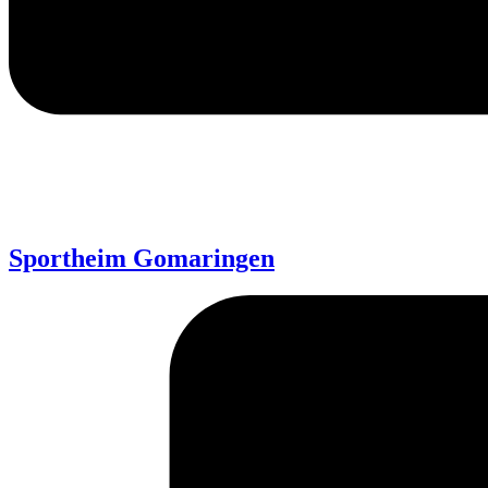
Sportheim Gomaringen