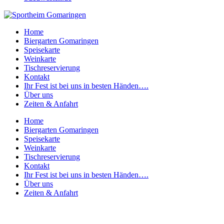
Home
Biergarten Gomaringen
Speisekarte
Weinkarte
Tischreservierung
Kontakt
Ihr Fest ist bei uns in besten Händen….
Über uns
Zeiten & Anfahrt
Home
Biergarten Gomaringen
Speisekarte
Weinkarte
Tischreservierung
Kontakt
Ihr Fest ist bei uns in besten Händen….
Über uns
Zeiten & Anfahrt