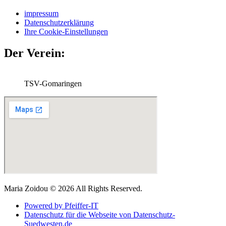
impressum
Datenschutzerklärung
Ihre Cookie-Einstellungen
Der Verein:
TSV-Gomaringen
Maria Zoidou © 2026 All Rights Reserved.
Powered by Pfeiffer-IT
Datenschutz für die Webseite von Datenschutz-
Suedwesten.de