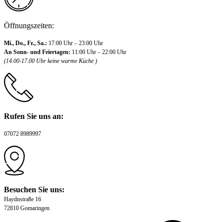
Öffnungszeiten:
Mi., Do., Fr., Sa.:
17:00 Uhr – 23:00 Uhr
An Sonn- und Feiertagen:
11:00 Uhr – 22:00 Uhr
(14.00-17.00 Uhr keine warme Küche )
Rufen Sie uns an:
07072 8989997
Besuchen Sie uns:
Haydnstraße 16
72810 Gomaringen