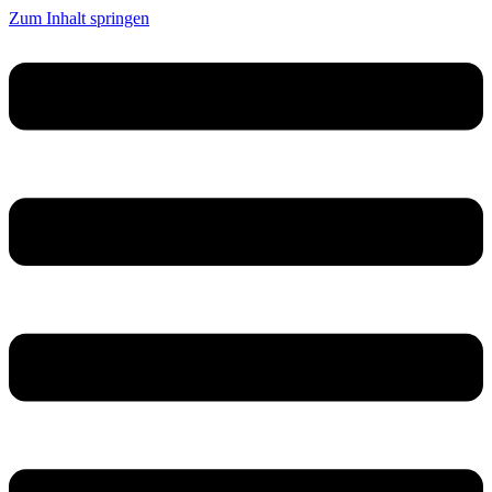
Zum Inhalt springen