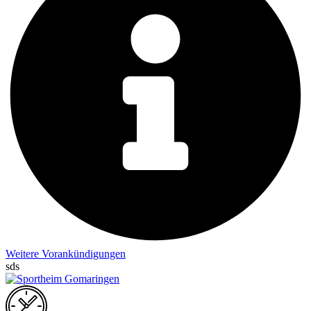
Weitere Vorankündigungen
sds