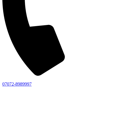
07072-8989997