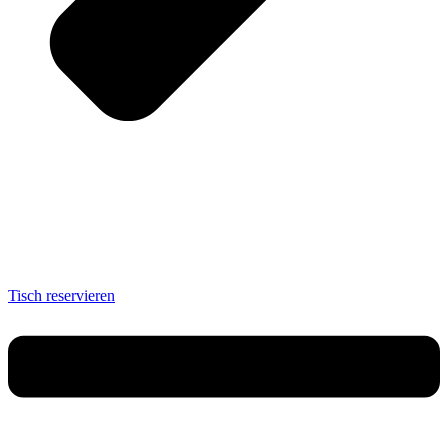
Tisch reservieren