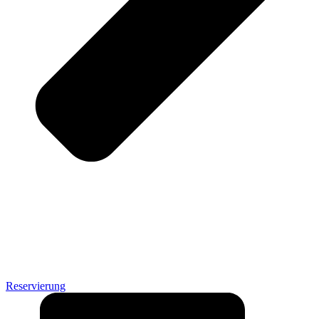
Reservierung