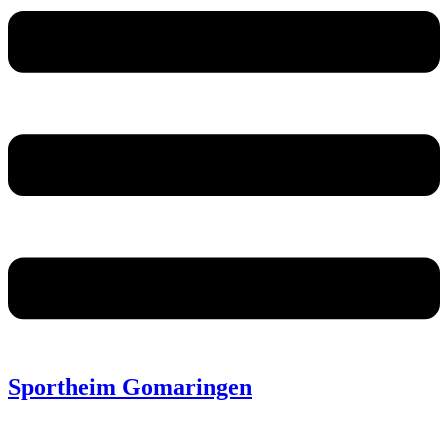
Sportheim Gomaringen