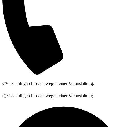
👉 18. Juli geschlossen wegen einer Veranstaltung.
👉 18. Juli geschlossen wegen einer Veranstaltung.