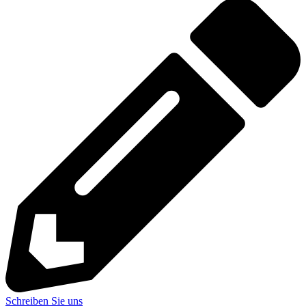
Schreiben Sie uns