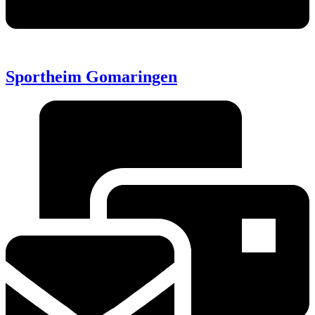
Sportheim Gomaringen