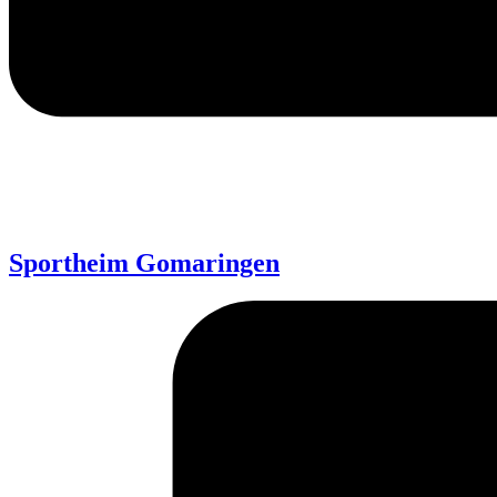
Sportheim Gomaringen