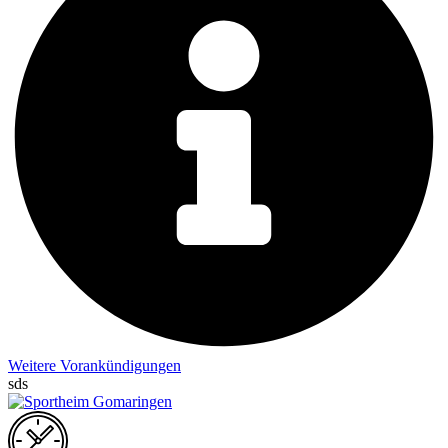
Weitere Vorankündigungen
sds