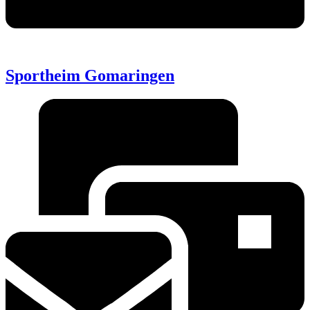
Sportheim Gomaringen