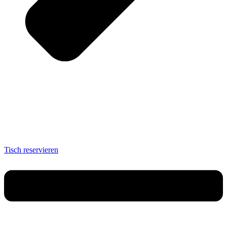
Tisch reservieren