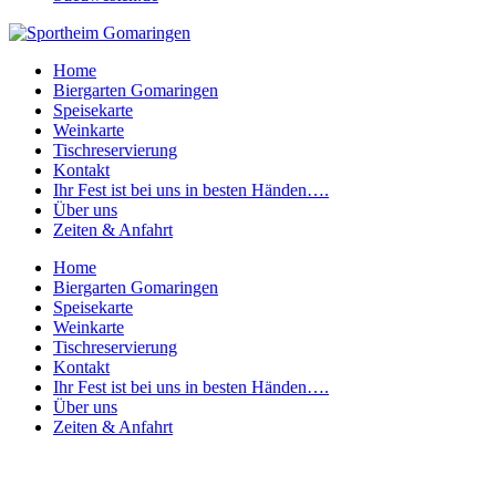
Home
Biergarten Gomaringen
Speisekarte
Weinkarte
Tischreservierung
Kontakt
Ihr Fest ist bei uns in besten Händen….
Über uns
Zeiten & Anfahrt
Home
Biergarten Gomaringen
Speisekarte
Weinkarte
Tischreservierung
Kontakt
Ihr Fest ist bei uns in besten Händen….
Über uns
Zeiten & Anfahrt