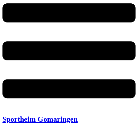
Sportheim Gomaringen