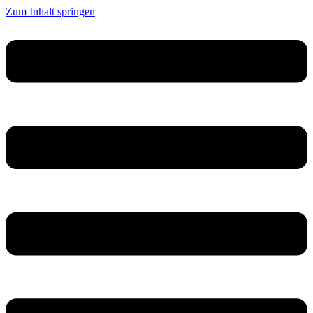
Zum Inhalt springen