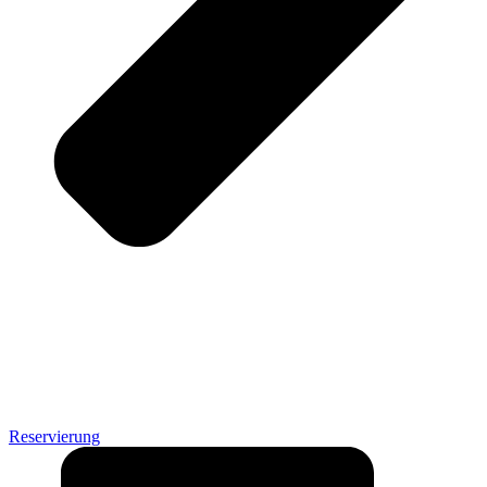
Reservierung