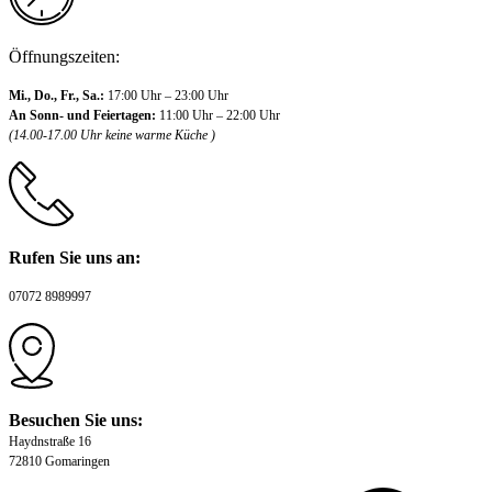
Öffnungszeiten:
Mi., Do., Fr., Sa.:
17:00 Uhr – 23:00 Uhr
An Sonn- und Feiertagen:
11:00 Uhr – 22:00 Uhr
(14.00-17.00 Uhr keine warme Küche )
Rufen Sie uns an:
07072 8989997
Besuchen Sie uns:
Haydnstraße 16
72810 Gomaringen