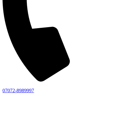
07072-8989997