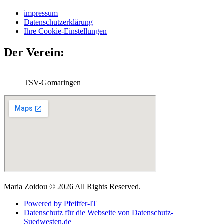
impressum
Datenschutzerklärung
Ihre Cookie-Einstellungen
Der Verein:
TSV-Gomaringen
Maria Zoidou © 2026 All Rights Reserved.
Powered by Pfeiffer-IT
Datenschutz für die Webseite von Datenschutz-
Suedwesten.de