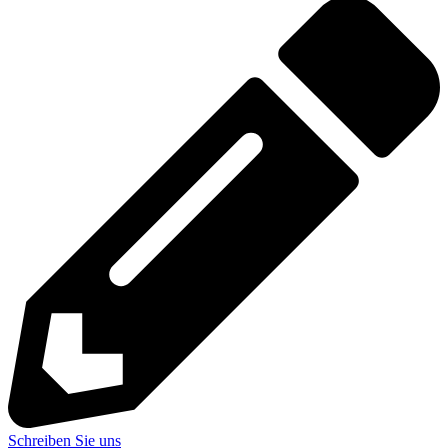
Schreiben Sie uns